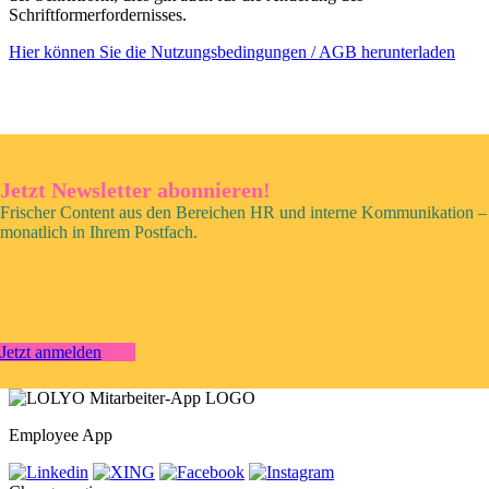
Schriftformerfordernisses.
Hier können Sie die Nutzungsbedingungen / AGB herunterladen
Jetzt Newsletter abonnieren!
Frischer Content aus den Bereichen HR und interne Kommunikation –
monatlich in Ihrem Postfach.
Jetzt anmelden
Employee App