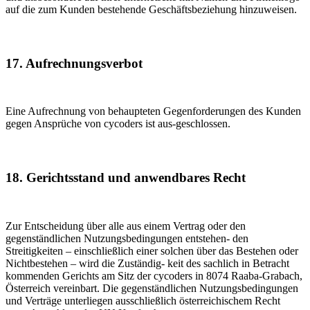
auf die zum Kunden bestehende Geschäftsbeziehung hinzuweisen.
17. Aufrechnungsverbot
Eine Aufrechnung von behaupteten Gegenforderungen des Kunden
gegen Ansprüche von cycoders ist aus-geschlossen.
18. Gerichtsstand und anwendbares Recht
Zur Entscheidung über alle aus einem Vertrag oder den
gegenständlichen Nutzungsbedingungen entstehen- den
Streitigkeiten – einschließlich einer solchen über das Bestehen oder
Nichtbestehen – wird die Zuständig- keit des sachlich in Betracht
kommenden Gerichts am Sitz der cycoders in 8074 Raaba-Grabach,
Österreich vereinbart. Die gegenständlichen Nutzungsbedingungen
und Verträge unterliegen ausschließlich österreichischem Recht