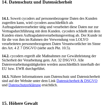
14. Datenschutz und Datensicherheit
14.1.
Soweit cycoders auf personenbezogene Daten des Kunden
zugreifen kann, wird cycoders ausschließlich als
Auftragsdatenverarbeiter tätig und verarbeitet diese Daten nur zur
Vertragsdurchführung mit dem Kunden. cycoders schließt mit dem
Kunden einen Auftragsdatenverarbeitungsvertrag ab. Der Kunde ist
für die von ihm im Rahmen der Verwendung von LOLYO
verarbeiteten personenbezogenen Daten Verantwortlicher im Sinne
des Art. 4 Z 7 DSGVO (siehe auch Pkt. 10.5).
14.2.
cycoders ergreift alle Maßnahmen zur Gewährleistung der
Sicherheit der Verarbeitung gem. Art. 32 DSGVO. Alle
Datenverarbeitungstätigkeiten werden ausschließlich innerhalb der
EU bzw. EWR durchgeführt.
14.3.
Nähere Informationen zum Datenschutz und Datensicherheit
sind auf der Website unter dem Link
Datensicherheit & DSGVO
und
Datenschutzerklärung
ersichtlich.
15. Höhere Gewalt