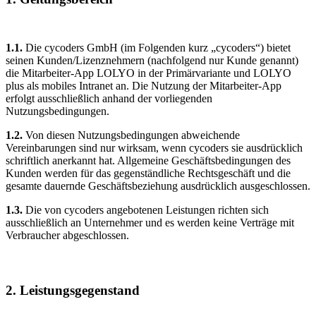
1.1.
Die cycoders GmbH (im Folgenden kurz „cycoders“) bietet
seinen Kunden/Lizenznehmern (nachfolgend nur Kunde genannt)
die Mitarbeiter-App LOLYO in der Primärvariante und LOLYO
plus als mobiles Intranet an. Die Nutzung der Mitarbeiter-App
erfolgt ausschließlich anhand der vorliegenden
Nutzungsbedingungen.
1.2.
Von diesen Nutzungsbedingungen abweichende
Vereinbarungen sind nur wirksam, wenn cycoders sie ausdrücklich
schriftlich anerkannt hat. Allgemeine Geschäftsbedingungen des
Kunden werden für das gegenständliche Rechtsgeschäft und die
gesamte dauernde Geschäftsbeziehung ausdrücklich ausgeschlossen.
1.3.
Die von cycoders angebotenen Leistungen richten sich
ausschließlich an Unternehmer und es werden keine Verträge mit
Verbraucher abgeschlossen.
2. Leistungsgegenstand