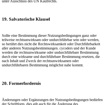
unter Ausschluss des UN Kaufrechts.
19. Salvatorische Klausel
Sollte eine Bestimmung dieser Nutzungsbedingungen ganz oder
teilweise rechtsunwirksam oder undurchführbar sein oder werden,
so berührt dies nicht die Rechtswirksamkeit oder Durchführbarkeit
aller anderen Nutzungsbestimmungen. cycoders und der Kunde
werden die rechtsunwirksame oder undurchführbare Bestimmung
durch eine wirksame und durchführbare Bestimmung ersetzen, die
nach Inhalt und Zweck der rechtsunwirksamen oder
undurchführbaren Bestimmung möglichst nahe kommt.
20. Formerfordernis
Änderungen oder Ergänzungen der Nutzungsbedingungen bedürfen
der Schriftform, dies gilt auch für die Änderung des