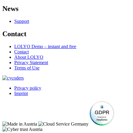
News
Support
Contact
LOLYO Demo – instant and free
Contact
About LOLYO
Privacy Statement
Terms of Use
Privacy policy
Imprint