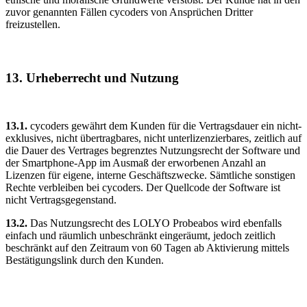
zuvor genannten Fällen cycoders von Ansprüchen Dritter
freizustellen.
13. Urheberrecht und Nutzung
13.1.
cycoders gewährt dem Kunden für die Vertragsdauer ein nicht-
exklusives, nicht übertragbares, nicht unterlizenzierbares, zeitlich auf
die Dauer des Vertrages begrenztes Nutzungsrecht der Software und
der Smartphone-App im Ausmaß der erworbenen Anzahl an
Lizenzen für eigene, interne Geschäftszwecke. Sämtliche sonstigen
Rechte verbleiben bei cycoders. Der Quellcode der Software ist
nicht Vertragsgegenstand.
13.2.
Das Nutzungsrecht des LOLYO Probeabos wird ebenfalls
einfach und räumlich unbeschränkt eingeräumt, jedoch zeitlich
beschränkt auf den Zeitraum von 60 Tagen ab Aktivierung mittels
Bestätigungslink durch den Kunden.