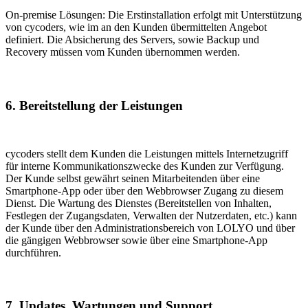
On-premise Lösungen: Die Erstinstallation erfolgt mit Unterstützung
von cycoders, wie im an den Kunden übermittelten Angebot
definiert. Die Absicherung des Servers, sowie Backup und
Recovery müssen vom Kunden übernommen werden.
6. Bereitstellung der Leistungen
cycoders stellt dem Kunden die Leistungen mittels Internetzugriff
für interne Kommunikationszwecke des Kunden zur Verfügung.
Der Kunde selbst gewährt seinen Mitarbeitenden über eine
Smartphone-App oder über den Webbrowser Zugang zu diesem
Dienst. Die Wartung des Dienstes (Bereitstellen von Inhalten,
Festlegen der Zugangsdaten, Verwalten der Nutzerdaten, etc.) kann
der Kunde über den Administrationsbereich von LOLYO und über
die gängigen Webbrowser sowie über eine Smartphone-App
durchführen.
7. Updates, Wartungen und Support