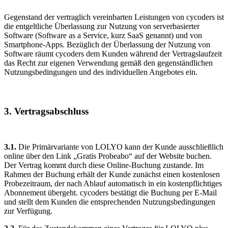
Gegenstand der vertraglich vereinbarten Leistungen von cycoders ist
die entgeltliche Überlassung zur Nutzung von serverbasierter
Software (Software as a Service, kurz SaaS genannt) und von
Smartphone-Apps. Bezüglich der Überlassung der Nutzung von
Software räumt cycoders dem Kunden während der Vertragslaufzeit
das Recht zur eigenen Verwendung gemäß den gegenständlichen
Nutzungsbedingungen und des individuellen Angebotes ein.
3. Vertragsabschluss
3.1.
Die Primärvariante von LOLYO kann der Kunde ausschließlich
online über den Link „Gratis Probeabo“ auf der Website buchen.
Der Vertrag kommt durch diese Online-Buchung zustande. Im
Rahmen der Buchung erhält der Kunde zunächst einen kostenlosen
Probezeitraum, der nach Ablauf automatisch in ein kostenpflichtiges
Abonnement übergeht. cycoders bestätigt die Buchung per E-Mail
und stellt dem Kunden die entsprechenden Nutzungsbedingungen
zur Verfügung.